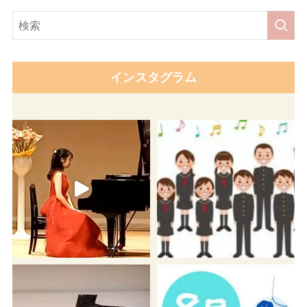
インスタグラム