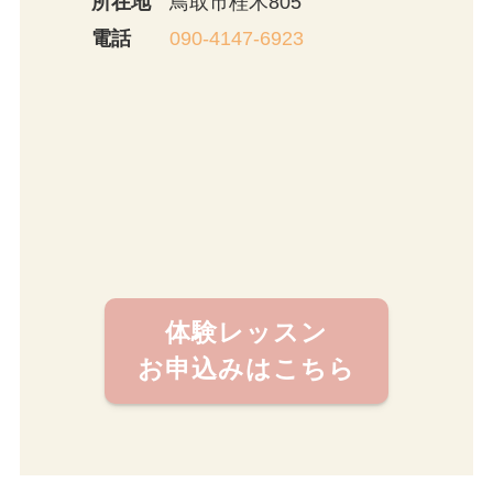
所在地
鳥取市桂木805
電話
090-4147-6923
体験レッスン
お申込みはこちら