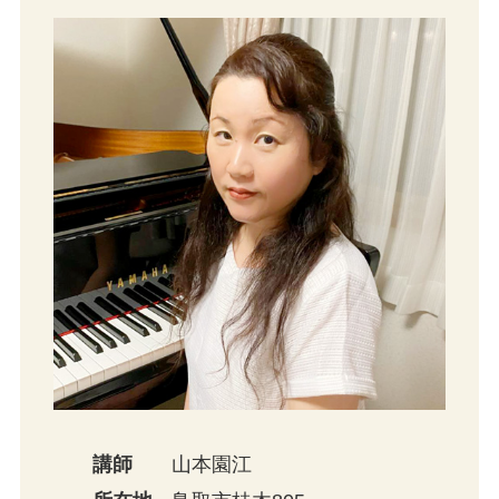
講師
山本園江