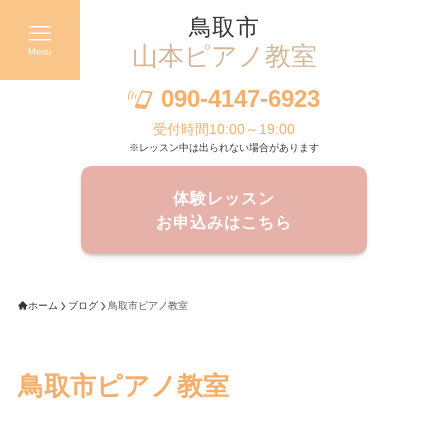
鳥取市
山本ピアノ教室
Menu
090-4147-6923
受付時間10:00～19:00
※レッスン中は出られない場合があります
体験レッスン
お申込みはこちら
ホーム
ブログ
鳥取市ピアノ教室
鳥取市ピアノ教室