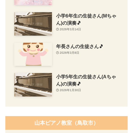
小学6年生の生徒さん(Mちゃ
ん)の演奏🎵
2026年3月14日
年長さんの生徒さん🎵
2026年3月8日
小学5年生の生徒さん(Aちゃ
ん)の演奏🎵
2026年1月30日
山本ピアノ教室（鳥取市）