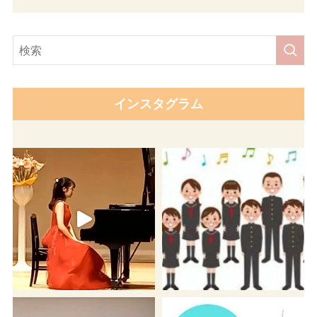
インスタグラム