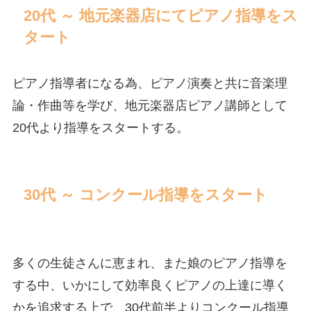
20代 ～ 地元楽器店にてピアノ指導をス
タート
ピアノ指導者になる為、ピアノ演奏と共に音楽理
論・作曲等を学び、地元楽器店ピアノ講師として
20代より指導をスタートする。
30代 ～ コンクール指導をスタート
多くの生徒さんに恵まれ、また娘のピアノ指導を
する中、いかにして効率良くピアノの上達に導く
かを追求する上で、30代前半よりコンクール指導