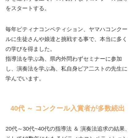
をスタートする。
毎年ピティナコンペティション、ヤマハコンクー
ルに生徒さんや娘達と挑戦する事で、本当に多く
の学びを得ました。
指導法を学ぶ為、県内外問わずセミナーに参加
し、演奏法を学ぶ為、私自身ピア二ストの先生に
学んでいます。
40代 ～ コンクール入賞者が多数続出
20代～30代~40代の指導法 ＆ 演奏法追求の結果、