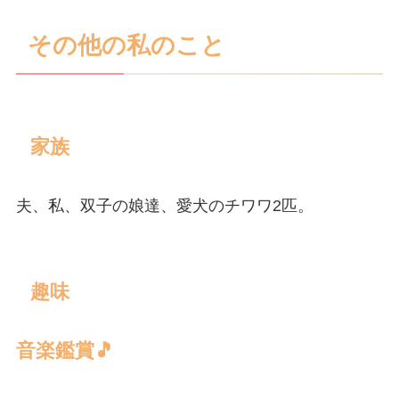
その他の私のこと
家族
夫、私、双子の娘達、愛犬のチワワ2匹。
趣味
音楽鑑賞🎵