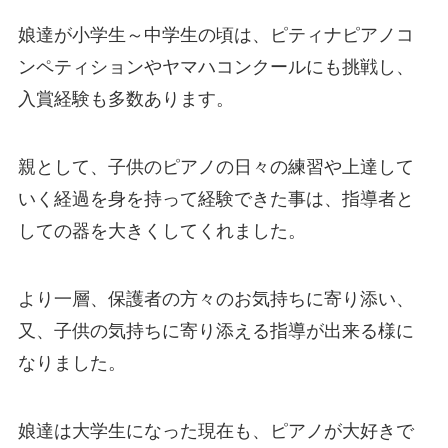
娘達が小学生～中学生の頃は、ピティナピアノコ
ンペティションやヤマハコンクールにも挑戦し、
入賞経験も多数あります。
親として、子供のピアノの日々の練習や上達して
いく経過を身を持って経験できた事は、指導者と
しての器を大きくしてくれました。
より一層、保護者の方々のお気持ちに寄り添い、
又、子供の気持ちに寄り添える指導が出来る様に
なりました。
娘達は大学生になった現在も、ピアノが大好きで