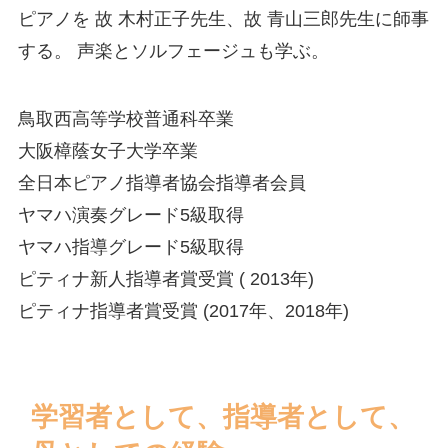
ピアノを 故 木村正子先生、故 青山三郎先生に師事
する。 声楽とソルフェージュも学ぶ。
鳥取西高等学校普通科卒業
大阪樟蔭女子大学卒業
全日本ピアノ指導者協会指導者会員
ヤマハ演奏グレード5級取得
ヤマハ指導グレード5級取得
ピティナ新人指導者賞受賞 ( 2013年)
ピティナ指導者賞受賞 (2017年、2018年)
学習者として、指導者として、