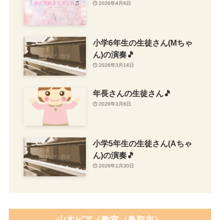
2026年4月6日
小学6年生の生徒さん(Mちゃ
ん)の演奏🎵
2026年3月14日
年長さんの生徒さん🎵
2026年3月8日
小学5年生の生徒さん(Aちゃ
ん)の演奏🎵
2026年1月30日