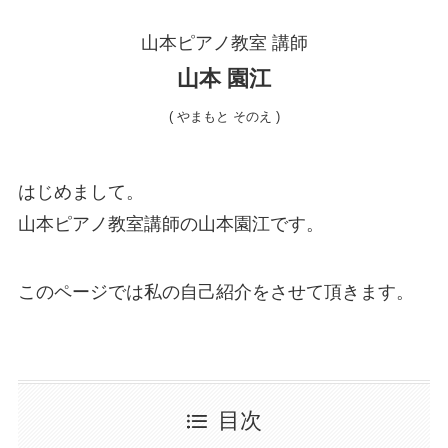
山本ピアノ教室 講師
山本 園江
( やまもと そのえ )
はじめまして。
山本ピアノ教室講師の山本園江です。
このページでは私の自己紹介をさせて頂きます。
目次