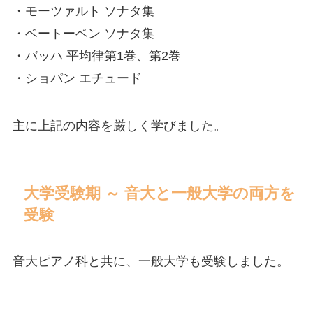
・モーツァルト ソナタ集
・ベートーベン ソナタ集
・バッハ 平均律第1巻、第2巻
・ショパン エチュード
主に上記の内容を厳しく学びました。
大学受験期 ～ 音大と一般大学の両方を
受験
音大ピアノ科と共に、一般大学も受験しました。