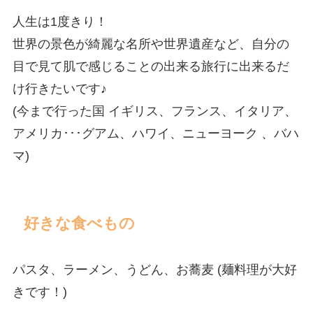
人生は1度きり！
世界の景色が綺麗な名所や世界遺産など、自分の
目で見て肌で感じることの出来る旅行に出来るだ
け行きたいです♪
(今まで行った国 イギリス、フランス、イタリア、
アメリカ･･･グアム、ハワイ、ニューヨーク 、バハ
マ)
好きな食べもの
パスタ、ラーメン、うどん、お蕎麦 (麺料理が大好
きです！)