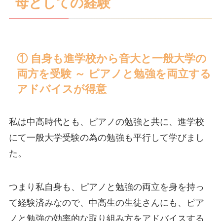
母としての経験
① 自身も進学校から音大と一般大学の
両方を受験 ～ ピアノと勉強を両立する
アドバイスが得意
私は中高時代とも、ピアノの勉強と共に、進学校
にて一般大学受験の為の勉強も平行して学びまし
た。
つまり私自身も、ピアノと勉強の両立を身を持っ
て経験済みなので、中高生の生徒さんにも、ピア
ノと勉強の効率的な取り組み方をアドバイスする