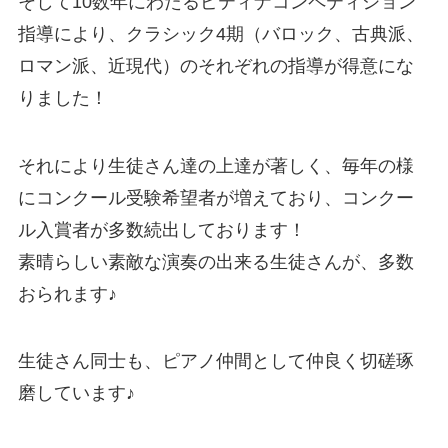
そして10数年にわたるピティナコンペティション
指導により、クラシック4期（バロック、古典派、
ロマン派、近現代）のそれぞれの指導が得意にな
りました！
それにより生徒さん達の上達が著しく、毎年の様
にコンクール受験希望者が増えており、コンクー
ル入賞者が多数続出しております！
素晴らしい素敵な演奏の出来る生徒さんが、多数
おられます♪
生徒さん同士も、ピアノ仲間として仲良く切磋琢
磨しています♪