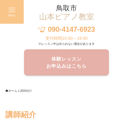
鳥取市
山本ピアノ教室
Menu
090-4147-6923
受付時間10:00～19:00
※レッスン中は出られない場合があります
体験レッスン
お申込みはこちら
ホーム
講師紹介
講師紹介