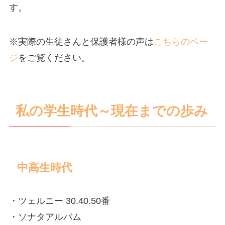
す。
※実際の生徒さんと保護者様の声は
こちらのペー
ジ
をご覧ください。
私の学生時代～現在までの歩み
中高生時代
・ツェルニー 30.40.50番
・ソナタアルバム