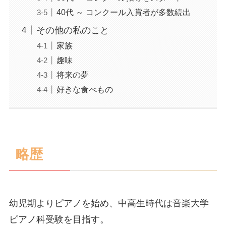
40代 ～ コンクール入賞者が多数続出
その他の私のこと
家族
趣味
将来の夢
好きな食べもの
略歴
幼児期よりピアノを始め、中高生時代は音楽大学
ピアノ科受験を目指す。