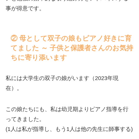
事が得意です。
② 母として双子の娘もピアノ好きに育
てました ～ 子供と保護者さんのお気持
ちに寄り添います
私には大学生の双子の娘がいます（2023年現
在）。
この娘たちにも、私は幼児期よりピアノ指導を行
ってきました。
(1人は私が指導し、もう1人は他の先生に師事する)