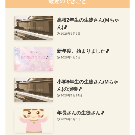
最近のできごと
高校2年生の生徒さん(Ｍちゃ
ん)🎵
2026年6月6日
新年度、始まりました🎵
2026年4月6日
小学6年生の生徒さん(Mちゃ
ん)の演奏🎵
2026年3月14日
年長さんの生徒さん🎵
2026年3月8日