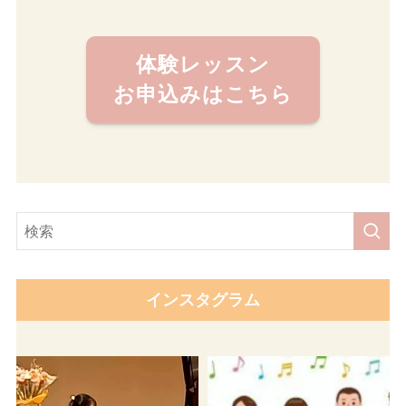
体験レッスン
お申込みはこちら
インスタグラム