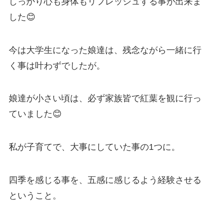
しっかり心も身体もリフレッシュする事が出来ま
した😊
今は大学生になった娘達は、残念ながら一緒に行
く事は叶わずでしたが。
娘達が小さい頃は、必ず家族皆で紅葉を観に行っ
ていました😊
私が子育てで、大事にしていた事の1つに。
四季を感じる事を、五感に感じるよう経験させる
ということ。