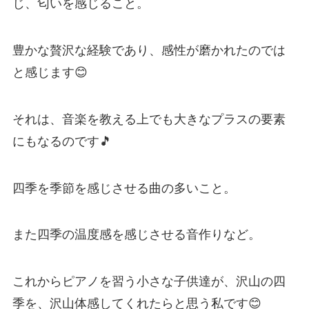
じ、匂いを感じること。
豊かな贅沢な経験であり、感性が磨かれたのでは
と感じます😊
それは、音楽を教える上でも大きなプラスの要素
にもなるのです🎵
四季を季節を感じさせる曲の多いこと。
また四季の温度感を感じさせる音作りなど。
これからピアノを習う小さな子供達が、沢山の四
季を、沢山体感してくれたらと思う私です😊