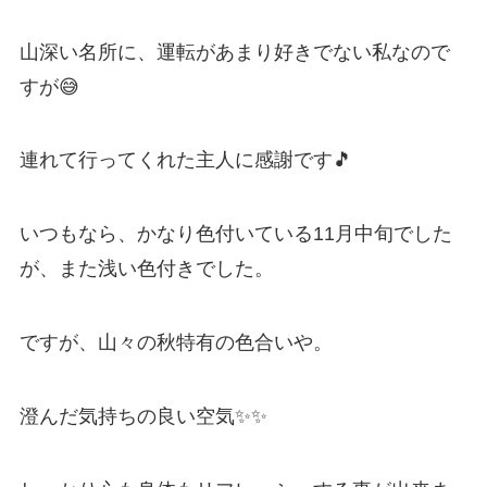
山深い名所に、運転があまり好きでない私なので
すが😅
連れて行ってくれた主人に感謝です🎵
いつもなら、かなり色付いている11月中旬でした
が、また浅い色付きでした。
ですが、山々の秋特有の色合いや。
澄んだ気持ちの良い空気✨✨