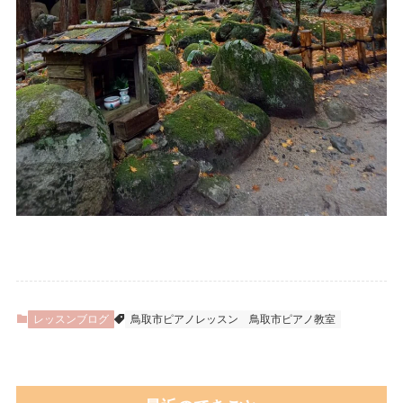
レッスンブログ
鳥取市ピアノレッスン
鳥取市ピアノ教室