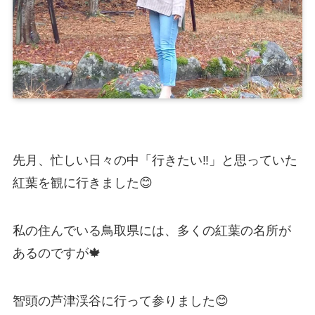
先月、忙しい日々の中「行きたい‼️」と思っていた
紅葉を観に行きました😊
私の住んでいる鳥取県には、多くの紅葉の名所が
あるのですが🍁
智頭の芦津渓谷に行って参りました😊