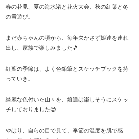
春の花見、夏の海水浴と花火大会、秋の紅葉と冬
の雪遊び。
まだ赤ちゃんの頃から、毎年欠かさず娘達を連れ
出し、家族で楽しみました🎵
紅葉の季節は、よく色鉛筆とスケッチブックを持
っていき。
綺麗な色付いた山々を、娘達は楽しそうにスケッ
チしておりました😊
やはり、自らの目で見て、季節の温度を肌で感