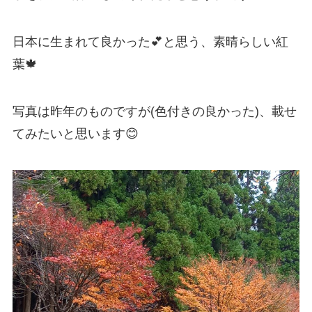
日本に生まれて良かった💕と思う、素晴らしい紅
葉🍁
写真は昨年のものですが(色付きの良かった)、載せ
てみたいと思います😊