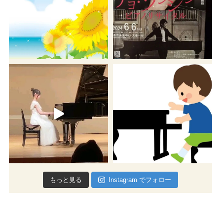
もっと見る
Instagram でフォロー