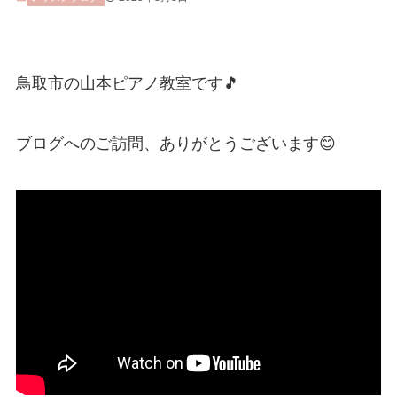
鳥取市の山本ピアノ教室です🎵
ブログへのご訪問、ありがとうございます😊