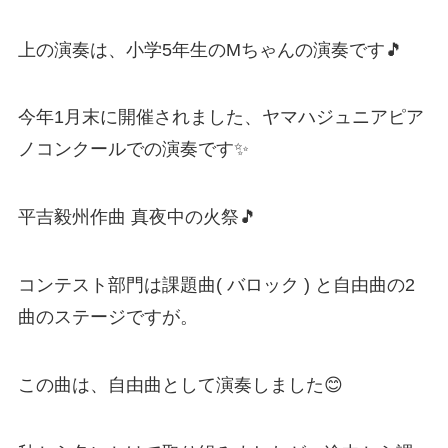
上の演奏は、小学5年生のMちゃんの演奏です🎵
今年1月末に開催されました、ヤマハジュニアピア
ノコンクールでの演奏です✨
平吉毅州作曲 真夜中の火祭🎵
コンテスト部門は課題曲( バロック ) と自由曲の2
曲のステージですが。
この曲は、自由曲として演奏しました😊