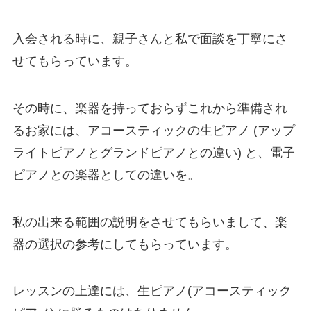
入会される時に、親子さんと私で面談を丁寧にさ
せてもらっています。
その時に、楽器を持っておらずこれから準備され
るお家には、アコースティックの生ピアノ (アップ
ライトピアノとグランドピアノとの違い) と、電子
ピアノとの楽器としての違いを。
私の出来る範囲の説明をさせてもらいまして、楽
器の選択の参考にしてもらっています。
レッスンの上達には、生ピアノ(アコースティック