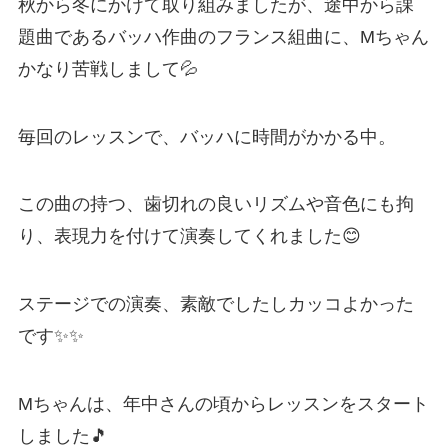
秋から冬にかけて取り組みましたが、途中から課
題曲であるバッハ作曲のフランス組曲に、Mちゃん
かなり苦戦しまして💦
毎回のレッスンで、バッハに時間がかかる中。
この曲の持つ、歯切れの良いリズムや音色にも拘
り、表現力を付けて演奏してくれました😊
ステージでの演奏、素敵でしたしカッコよかった
です✨✨
Mちゃんは、年中さんの頃からレッスンをスタート
しました🎵