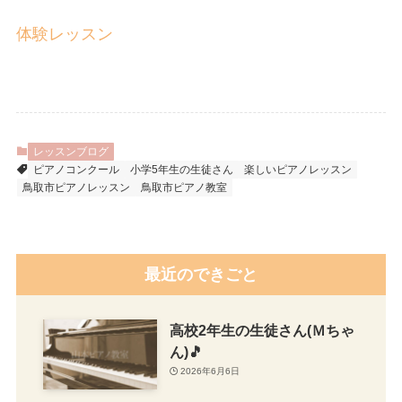
体験レッスン
レッスンブログ
ピアノコンクール
小学5年生の生徒さん
楽しいピアノレッスン
鳥取市ピアノレッスン
鳥取市ピアノ教室
最近のできごと
高校2年生の生徒さん(Ｍちゃ
ん)🎵
2026年6月6日