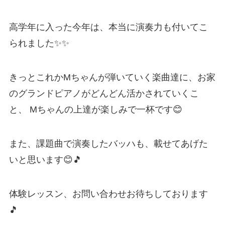
高学年に入った今年は、本当に演奏力も付いてこ
られました✨✨
きっとこれかMちゃんが弾いていく楽曲達に、お家
のグランドピアノがどんどん活かされていくこ
と、 Mちゃんの上達が楽しみで一杯です😊
また、課題曲で演奏したバッハも、載せてあげた
いと思います😊🎵
体験レッスン、お問い合わせお待ちしております
🎵