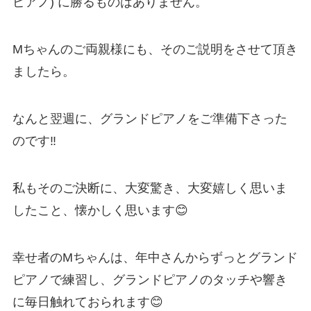
ピアノ) に勝るものはありません。
Mちゃんのご両親様にも、そのご説明をさせて頂き
ましたら。
なんと翌週に、グランドピアノをご準備下さった
のです‼️
私もそのご決断に、大変驚き、大変嬉しく思いま
したこと、懐かしく思います😊
幸せ者のMちゃんは、年中さんからずっとグランド
ピアノで練習し、グランドピアノのタッチや響き
に毎日触れておられます😊