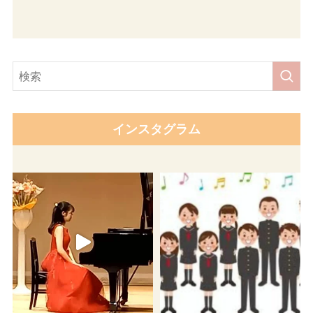
インスタグラム