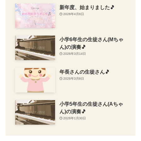
新年度、始まりました🎵
2026年4月6日
小学6年生の生徒さん(Mちゃ
ん)の演奏🎵
2026年3月14日
年長さんの生徒さん🎵
2026年3月8日
小学5年生の生徒さん(Aちゃ
ん)の演奏🎵
2026年1月30日