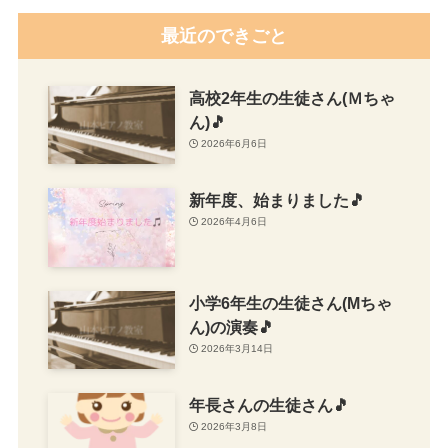
最近のできごと
高校2年生の生徒さん(Ｍちゃ
ん)🎵
2026年6月6日
新年度、始まりました🎵
2026年4月6日
小学6年生の生徒さん(Mちゃ
ん)の演奏🎵
2026年3月14日
年長さんの生徒さん🎵
2026年3月8日