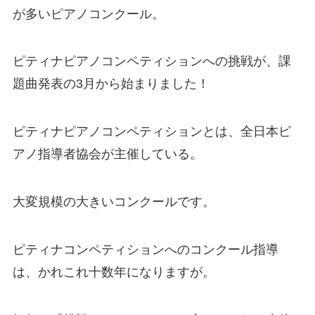
が多いピアノコンクール。
ピティナピアノコンペティションへの挑戦が、課
題曲発表の3月から始まりました！
ピティナピアノコンペティションとは、全日本ピ
アノ指導者協会が主催している。
大変規模の大きいコンクールです。
ピティナコンペティションへのコンクール指導
は、かれこれ十数年になりますが。