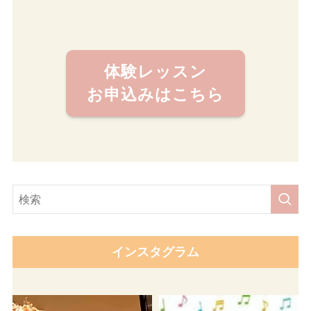
体験レッスン
お申込みはこちら
インスタグラム