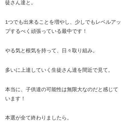
徒さん達と。
1つでも出来ることを増やし、少しでもレベルアッ
プするべく頑張っている最中です！
やる気と根気を持って、日々取り組み。
多いに上達していく生徒さん達を間近で見て。
本当に、子供達の可能性は無限大なのだと感じて
います！
本選が全て終わりましたら。