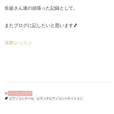
生徒さん達の頑張った記録として。
またブログに記したいと思います🎵
体験レッスン
レッスンブログ
ピアノコンクール
ピティナピアノコンペティション