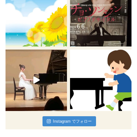
Instagram でフォロー