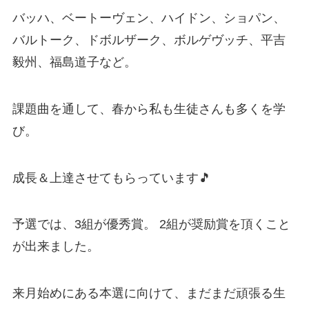
バッハ、ベートーヴェン、ハイドン、ショパン、
バルトーク、ドボルザーク、ボルゲヴッチ、平吉
毅州、福島道子など。
課題曲を通して、春から私も生徒さんも多くを学
び。
成長＆上達させてもらっています🎵
予選では、3組が優秀賞。 2組が奨励賞を頂くこと
が出来ました。
来月始めにある本選に向けて、まだまだ頑張る生