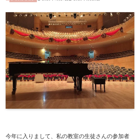
今年に入りまして、私の教室の生徒さんの参加者