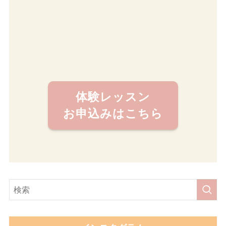
体験レッスン
お申込みはこちら