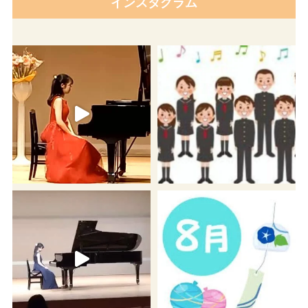
インスタグラム