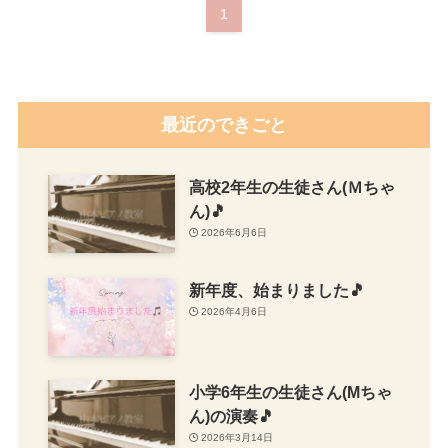
1
最近のできごと
高校2年生の生徒さん(Ｍちゃ
ん)🎵
2026年6月6日
新年度、始まりました🎵
2026年4月6日
小学6年生の生徒さん(Mちゃ
ん)の演奏🎵
2026年3月14日