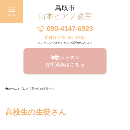
鳥取市
山本ピアノ教室
Menu
090-4147-6923
受付時間10:00～19:00
※レッスン中は出られない場合があります
体験レッスン
お申込みはこちら
ホーム
ブログ
高校生の生徒さん
高校生の生徒さん